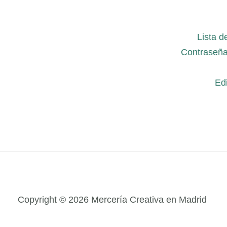
Lista d
Contraseña
Edi
Copyright © 2026 Mercería Creativa en Madrid