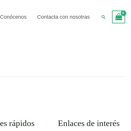
Conócenos
Contacta con nosotras
Buscar
es rápidos
Enlaces de interés