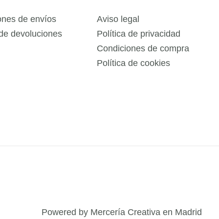
ones de envíos
Aviso legal
 de devoluciones
Política de privacidad
Condiciones de compra
Política de cookies
Powered by Mercería Creativa en Madrid