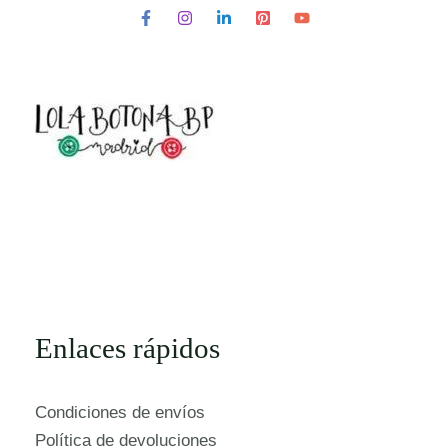
Enlaces rápidos
Condiciones de envíos
Política de devoluciones