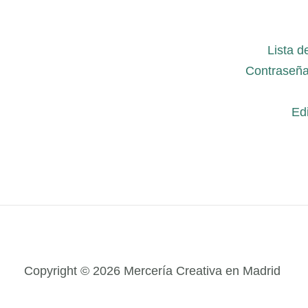
Lista d
Contraseña
Edi
Copyright © 2026 Mercería Creativa en Madrid