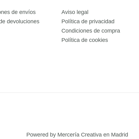
ones de envíos
Aviso legal
 de devoluciones
Política de privacidad
Condiciones de compra
Política de cookies
Powered by Mercería Creativa en Madrid