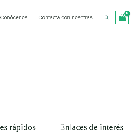
Conócenos
Contacta con nosotras
Buscar
es rápidos
Enlaces de interés