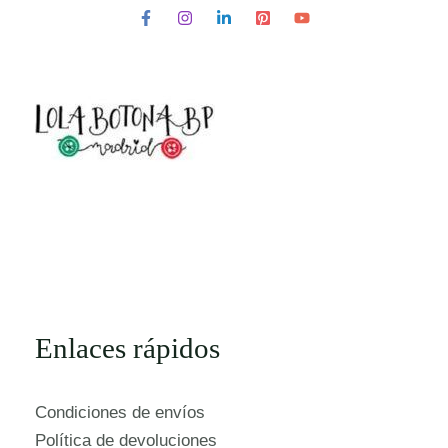
Enlaces rápidos
Condiciones de envíos
Política de devoluciones