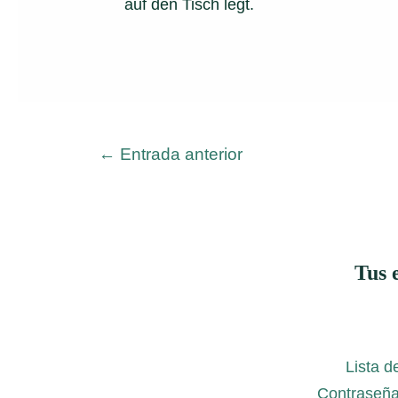
auf den Tisch legt.
Navegación
←
Entrada anterior
de
entradas
Tus 
Lista d
Contraseña