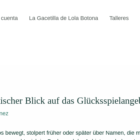
 cuenta
La Gacetilla de Lola Botona
Talleres
tischer Blick auf das Glücksspielange
énez
os bewegt, stolpert früher oder später über Namen, die