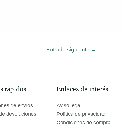
Entrada siguiente
→
s rápidos
Enlaces de interés
ones de envíos
Aviso legal
 de devoluciones
Política de privacidad
Condiciones de compra