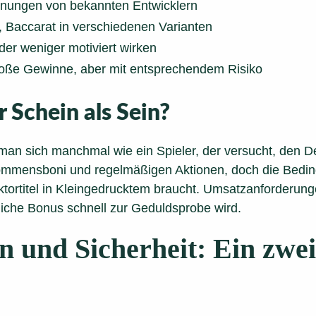
einungen von bekannten Entwicklern
k, Baccarat in verschiedenen Varianten
der weniger motiviert wirken
roße Gewinne, aber mit entsprechendem Risiko
Schein als Sein?
man sich manchmal wie ein Spieler, der versucht, den D
llkommensboni und regelmäßigen Aktionen, doch die Bedin
ktortitel in Kleingedrucktem braucht. Umsatzanforderun
tliche Bonus schnell zur Geduldsprobe wird.
 und Sicherheit: Ein zwei