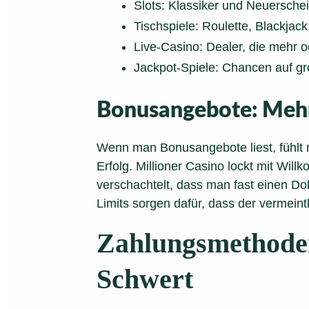
Slots: Klassiker und Neuersch
Tischspiele: Roulette, Blackjac
Live-Casino: Dealer, die mehr o
Jackpot-Spiele: Chancen auf g
Bonusangebote: Mehr 
Wenn man Bonusangebote liest, fühlt 
Erfolg. Millioner Casino lockt mit Wi
verschachtelt, dass man fast einen Do
Limits sorgen dafür, dass der vermein
Zahlungsmethoden
Schwert