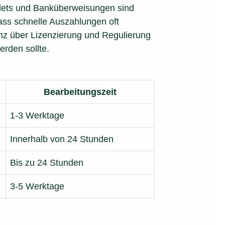
llets und Banküberweisungen sind
ass schnelle Auszahlungen oft
nz über Lizenzierung und Regulierung
erden sollte.
Bearbeitungszeit
1-3 Werktage
Innerhalb von 24 Stunden
Bis zu 24 Stunden
3-5 Werktage