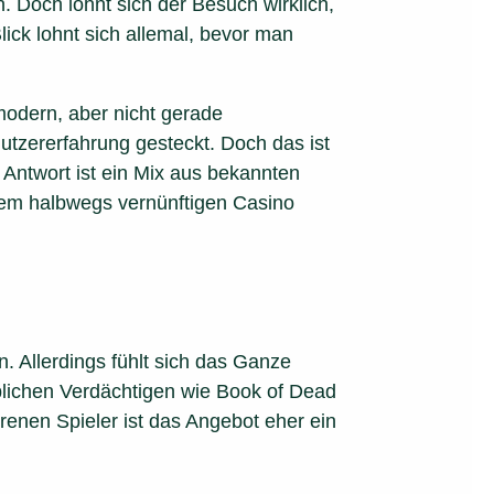
n. Doch lohnt sich der Besuch wirklich,
ick lohnt sich allemal, bevor man
modern, aber nicht gerade
utzererfahrung gesteckt. Doch das ist
 Antwort ist ein Mix aus bekannten
edem halbwegs vernünftigen Casino
. Allerdings fühlt sich das Ganze
üblichen Verdächtigen wie Book of Dead
renen Spieler ist das Angebot eher ein