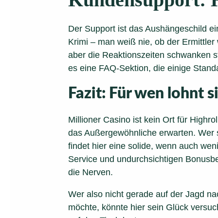
Der Support ist das Aushängeschild ei
Krimi – man weiß nie, ob der Ermittler
aber die Reaktionszeiten schwanken sta
es eine FAQ-Sektion, die einige Stand
Fazit: Für wen lohnt s
Millioner Casino ist kein Ort für Highr
das Außergewöhnliche erwarten. Wer s
findet hier eine solide, wenn auch we
Service und undurchsichtigen Bonusbe
die Nerven.
Wer also nicht gerade auf der Jagd na
möchte, könnte hier sein Glück versuc