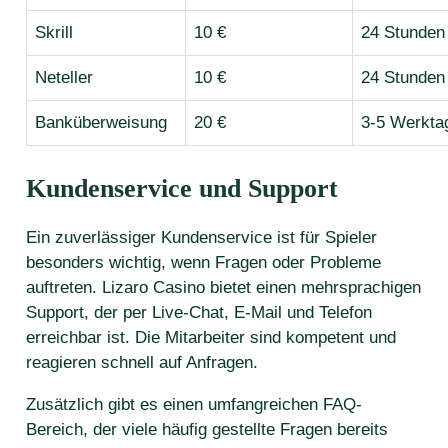
Skrill
10 €
24 Stunden
Neteller
10 €
24 Stunden
Banküberweisung
20 €
3-5 Werkta
Kundenservice und Support
Ein zuverlässiger Kundenservice ist für Spieler
besonders wichtig, wenn Fragen oder Probleme
auftreten. Lizaro Casino bietet einen mehrsprachigen
Support, der per Live-Chat, E-Mail und Telefon
erreichbar ist. Die Mitarbeiter sind kompetent und
reagieren schnell auf Anfragen.
Zusätzlich gibt es einen umfangreichen FAQ-
Bereich, der viele häufig gestellte Fragen bereits