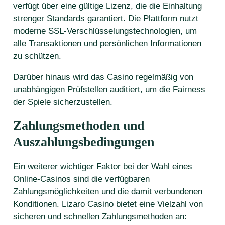
verfügt über eine gültige Lizenz, die die Einhaltung
strenger Standards garantiert. Die Plattform nutzt
moderne SSL-Verschlüsselungstechnologien, um
alle Transaktionen und persönlichen Informationen
zu schützen.
Darüber hinaus wird das Casino regelmäßig von
unabhängigen Prüfstellen auditiert, um die Fairness
der Spiele sicherzustellen.
Zahlungsmethoden und
Auszahlungsbedingungen
Ein weiterer wichtiger Faktor bei der Wahl eines
Online-Casinos sind die verfügbaren
Zahlungsmöglichkeiten und die damit verbundenen
Konditionen. Lizaro Casino bietet eine Vielzahl von
sicheren und schnellen Zahlungsmethoden an: