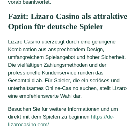
vorab beantwortet.
Fazit: Lizaro Casino als attraktive
Option für deutsche Spieler
Lizaro Casino überzeugt durch eine gelungene
Kombination aus ansprechendem Design,
umfangreichem Spielangebot und hoher Sicherheit.
Die vielfältigen Zahlungsmethoden und der
professionelle Kundenservice runden das
Gesamtbild ab. Für Spieler, die ein seriöses und
unterhaltsames Online-Casino suchen, stellt Lizaro
eine empfehlenswerte Wahl dar.
Besuchen Sie für weitere Informationen und um
direkt mit dem Spielen zu beginnen
https://de-
lizarocasino.com/
.