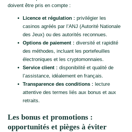
doivent être pris en compte :
Licence et régulation :
privilégier les
casinos agréés par l’ANJ (Autorité Nationale
des Jeux) ou des autorités reconnues.
Options de paiement :
diversité et rapidité
des méthodes, incluant les portefeuilles
électroniques et les cryptomonnaies.
Service client :
disponibilité et qualité de
l’assistance, idéalement en français.
Transparence des conditions :
lecture
attentive des termes liés aux bonus et aux
retraits.
Les bonus et promotions :
opportunités et pièges à éviter