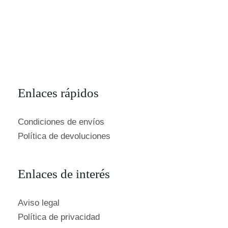
Enlaces rápidos
Condiciones de envíos
Política de devoluciones
Enlaces de interés
Aviso legal
Política de privacidad