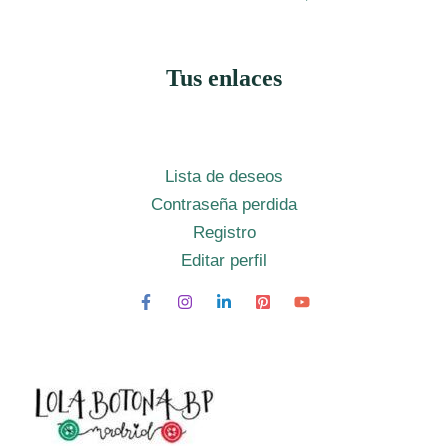
Tus enlaces
Lista de deseos
Contraseña perdida
Registro
Editar perfil