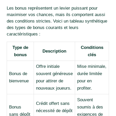
Les bonus représentent un levier puissant pour
maximiser vos chances, mais ils comportent aussi
des conditions strictes. Voici un tableau synthétique
des types de bonus courants et leurs
caractéristiques :
Type de
Conditions
Description
bonus
clés
Offre initiale
Mise minimale,
Bonus de
souvent généreuse
durée limitée
bienvenue
pour attirer de
pour en
nouveaux joueurs.
profiter.
Souvent
Crédit offert sans
Bonus
soumis à des
nécessité de dépôt
sans dépôt
exigences de