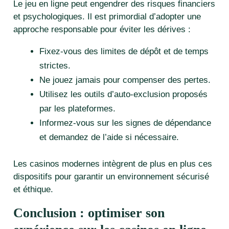
Le jeu en ligne peut engendrer des risques financiers
et psychologiques. Il est primordial d’adopter une
approche responsable pour éviter les dérives :
Fixez-vous des limites de dépôt et de temps
strictes.
Ne jouez jamais pour compenser des pertes.
Utilisez les outils d’auto-exclusion proposés
par les plateformes.
Informez-vous sur les signes de dépendance
et demandez de l’aide si nécessaire.
Les casinos modernes intègrent de plus en plus ces
dispositifs pour garantir un environnement sécurisé
et éthique.
Conclusion : optimiser son