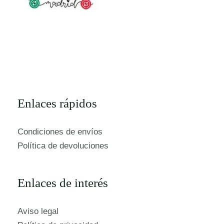
Enlaces rápidos
Condiciones de envíos
Política de devoluciones
Enlaces de interés
Aviso legal