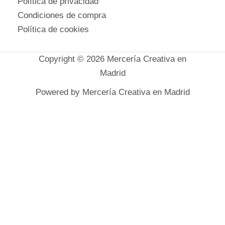
Política de privacidad
Condiciones de compra
Política de cookies
Copyright © 2026 Mercería Creativa en
Madrid
Powered by Mercería Creativa en Madrid