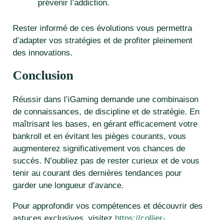
prévenir l’addiction.
Rester informé de ces évolutions vous permettra
d’adapter vos stratégies et de profiter pleinement
des innovations.
Conclusion
Réussir dans l’iGaming demande une combinaison
de connaissances, de discipline et de stratégie. En
maîtrisant les bases, en gérant efficacement votre
bankroll et en évitant les pièges courants, vous
augmenterez significativement vos chances de
succès. N’oubliez pas de rester curieux et de vous
tenir au courant des dernières tendances pour
garder une longueur d’avance.
Pour approfondir vos compétences et découvrir des
astuces exclusives, visitez
https://collier-