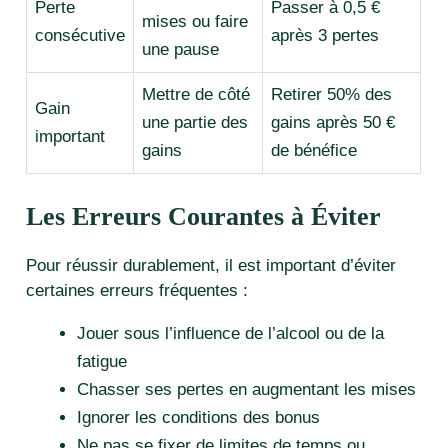
Perte
Passer à 0,5 €
mises ou faire
consécutive
après 3 pertes
une pause
Mettre de côté
Retirer 50% des
Gain
une partie des
gains après 50 €
important
gains
de bénéfice
Les Erreurs Courantes à Éviter
Pour réussir durablement, il est important d’éviter
certaines erreurs fréquentes :
Jouer sous l’influence de l’alcool ou de la
fatigue
Chasser ses pertes en augmentant les mises
Ignorer les conditions des bonus
Ne pas se fixer de limites de temps ou