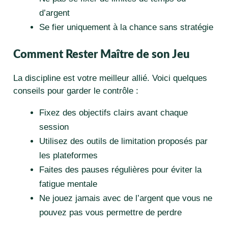
d’argent
Se fier uniquement à la chance sans stratégie
Comment Rester Maître de son Jeu
La discipline est votre meilleur allié. Voici quelques
conseils pour garder le contrôle :
Fixez des objectifs clairs avant chaque
session
Utilisez des outils de limitation proposés par
les plateformes
Faites des pauses régulières pour éviter la
fatigue mentale
Ne jouez jamais avec de l’argent que vous ne
pouvez pas vous permettre de perdre