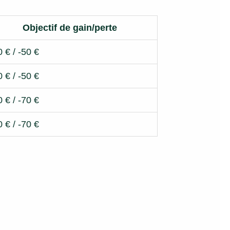
Objectif de gain/perte
 € / -50 €
 € / -50 €
 € / -70 €
 € / -70 €