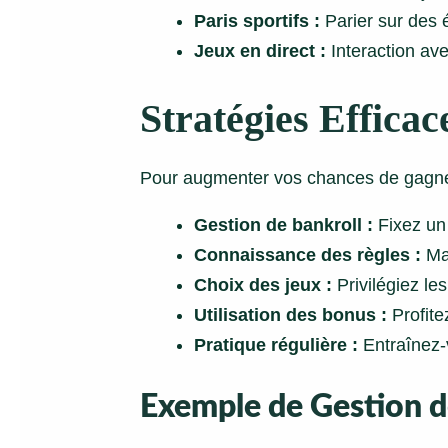
Paris sportifs :
Parier sur des 
Jeux en direct :
Interaction ave
Stratégies Effica
Pour augmenter vos chances de gagner,
Gestion de bankroll :
Fixez un 
Connaissance des règles :
Maî
Choix des jeux :
Privilégiez le
Utilisation des bonus :
Profite
Pratique régulière :
Entraînez-v
Exemple de Gestion d