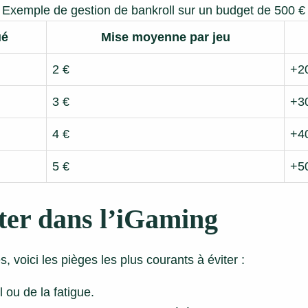
Exemple de gestion de bankroll sur un budget de 500 €
ué
Mise moyenne par jeu
2 €
+20
3 €
+30
4 €
+40
5 €
+50
ter dans l’iGaming
voici les pièges les plus courants à éviter :
l ou de la fatigue.