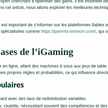
ert cherchant à optimiser ses gains, il est essentiel de
cet article, nous allons explorer les meilleures techniq
l est important de s’informer sur les plateformes fiables 
s spécialisées comme
https://parents-testeurs.com/
, qui 
ases de l’iGaming
 en ligne, allant des machines à sous aux jeux de table 
s propres règles et probabilités, ce qui influence direct
ulaires
rd avec des taux de redistribution variables.
k, roulette, nécessitant souvent des compétences et des 