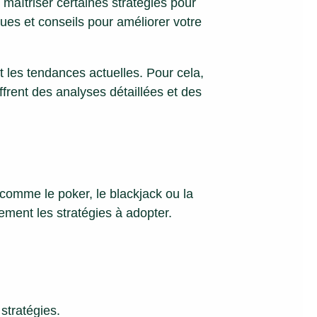
 maîtriser certaines stratégies pour
ues et conseils pour améliorer votre
et les tendances actuelles. Pour cela,
offrent des analyses détaillées et des
comme le poker, le blackjack ou la
ement les stratégies à adopter.
stratégies.