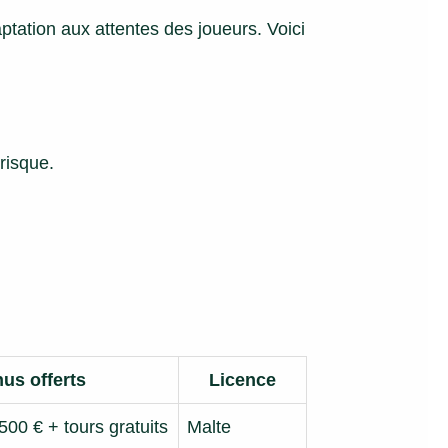
ptation aux attentes des joueurs. Voici
risque.
us offerts
Licence
00 € + tours gratuits
Malte