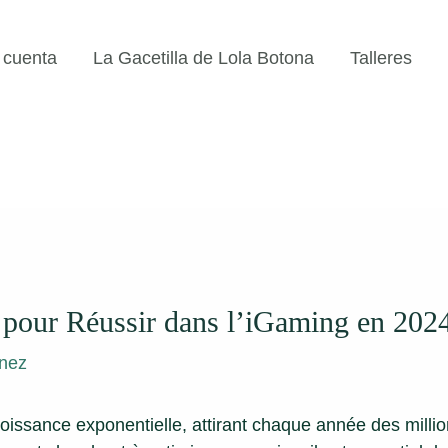
 cuenta
La Gacetilla de Lola Botona
Talleres
s pour Réussir dans l’iGaming en 202
énez
oissance exponentielle, attirant chaque année des milli