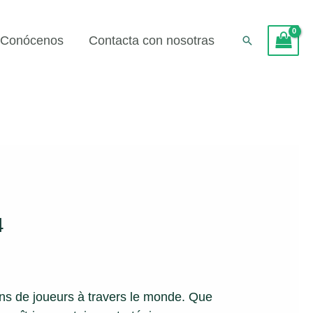
Conócenos
Contacta con nosotras
Buscar
4
ons de joueurs à travers le monde. Que