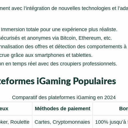
nt avec l’intégration de nouvelles technologies et l’ada
Immersion totale pour une expérience plus réaliste.
curisés et anonymes via Bitcoin, Ethereum, etc.
nalisation des offres et détection des comportements à 
ccrue grâce aux smartphones et tablettes.
on en temps réel avec des croupiers professionnels.
teformes iGaming Populaires
Comparatif des plateformes iGaming en 2024
jeux
Méthodes de paiement
Bon
ker, Roulette
Cartes, Cryptomonnaies
100% jusqu’à 5