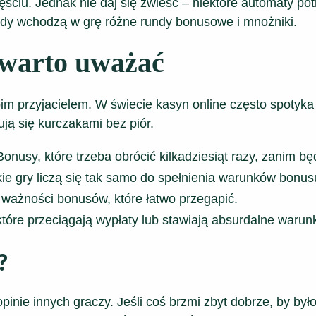
ściu. Jednak nie daj się zwieść – niektóre automaty pot
 gdy wchodzą w grę różne rundy bonusowe i mnożniki.
 warto uważać
oim przyjacielem. W świecie kasyn online często spotyka s
ują się kurczakami bez piór.
onusy, które trzeba obrócić kilkadziesiąt razy, zanim 
ie gry liczą się tak samo do spełnienia warunków bonus
 ważności bonusów, które łatwo przegapić.
tóre przeciągają wypłaty lub stawiają absurdalne warunk
?
opinie innych graczy. Jeśli coś brzmi zbyt dobrze, by by