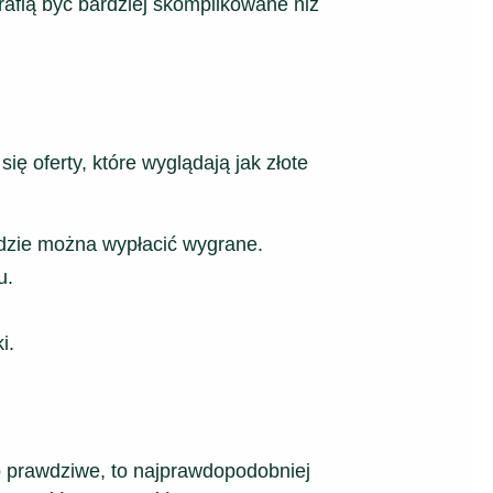
rafią być bardziej skomplikowane niż
ię oferty, które wyglądają jak złote
będzie można wypłacić wygrane.
u.
i.
ło prawdziwe, to najprawdopodobniej