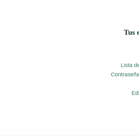
entradas
Tus 
Lista d
Contraseña
Edi