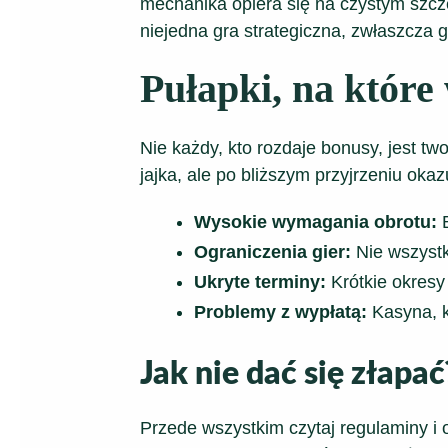
mechanika opiera się na czystym szczę
niejedna gra strategiczna, zwłaszcza
Pułapki, na które
Nie każdy, kto rozdaje bonusy, jest tw
jajka, ale po bliższym przyjrzeniu okaz
Wysokie wymagania obrotu:
B
Ograniczenia gier:
Nie wszystk
Ukryte terminy:
Krótkie okresy
Problemy z wypłatą:
Kasyna, k
Jak nie dać się złapać
Przede wszystkim czytaj regulaminy i 