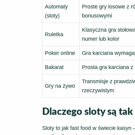
Automaty
Proste gry losowe z r
(sloty)
bonusowymi
Klasyczna gra stołow
Ruletka
numer lub kolor
Poker online
Gra karciana wymagają
Bakarat
Prosta gra karciana z
Transmisje z prawdzi
Gry na żywo
rzeczywistym
Dlaczego sloty są tak
Sloty to jak fast food w świecie kasyn