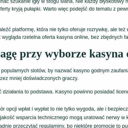
ć szukanie igły w stogu siana. Nie każdy błyskotliwy n
oferty kryją pułapki. Warto więc podejść do tematu z p
leźć platformę, która nie tylko oferuje rozrywkę, ale też
 wygląda rzetelna oferta kasyna online, bez zbędnych fa
agę przy wyborze kasyna 
lka popularnych slotów, by nazwać kasyno godnym zaufani
rzez mniej doświadczonych graczy.
 działania to podstawa. Kasyno powinno posiadać lice
r opcji wpłat i wypłat to nie tylko wygoda, ale i bezpiec
 jakość wsparcia technicznego mogą uratować nerwy w 
adnie przeczytać regulaminy, bo niektóre promocje to pu