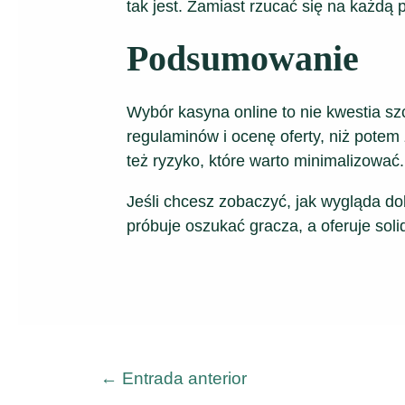
tak jest. Zamiast rzucać się na każdą 
Podsumowanie
Wybór kasyna online to nie kwestia szc
regulaminów i ocenę oferty, niż potem 
też ryzyko, które warto minimalizować.
Jeśli chcesz zobaczyć, jak wygląda do
próbuje oszukać gracza, a oferuje sol
Navegación
←
Entrada anterior
de