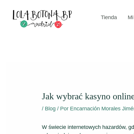
Ir
...
al
Tienda
Mi
contenido
Jak wybrać kasyno online
/
Blog
/ Por
Encarnación Morales Jim
W świecie internetowych hazardów, gdz