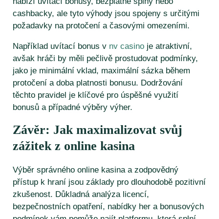
nabízí uvítací bonusy, bezplatné spiny nebo
cashbacky, ale tyto výhody jsou spojeny s určitými
požadavky na protočení a časovými omezeními.
Například uvítací bonus v
nv casino
je atraktivní,
avšak hráči by měli pečlivě prostudovat podmínky,
jako je minimální vklad, maximální sázka během
protočení a doba platnosti bonusu. Dodržování
těchto pravidel je klíčové pro úspěšné využití
bonusů a případné výběry výher.
Závěr: Jak maximalizovat svůj
zážitek z online kasina
Výběr správného online kasina a zodpovědný
přístup k hraní jsou základy pro dlouhodobě pozitivní
zkušenost. Důkladná analýza licencí,
bezpečnostních opatření, nabídky her a bonusových
podmínek vám pomůže najít platformu, která splní