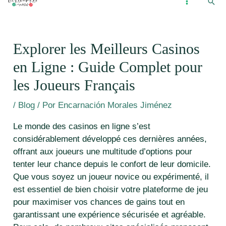
Busc
Ir
...
MAIN
al
MENU
contenido
Explorer les Meilleurs Casinos
en Ligne : Guide Complet pour
les Joueurs Français
/
Blog
/ Por
Encarnación Morales Jiménez
Le monde des casinos en ligne s’est
considérablement développé ces dernières années,
offrant aux joueurs une multitude d’options pour
tenter leur chance depuis le confort de leur domicile.
Que vous soyez un joueur novice ou expérimenté, il
est essentiel de bien choisir votre plateforme de jeu
pour maximiser vos chances de gains tout en
garantissant une expérience sécurisée et agréable.