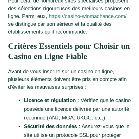
Pour cela, de nombreux sites spécialisés proposent
des sélections rigoureuses des meilleurs casinos en
ligne. Parmi eux,
https://casino-winmachance.com/
se distingue par son sérieux et la qualité des
établissements qu’il recommande.
Critères Essentiels pour Choisir un
Casino en Ligne Fiable
Avant de vous inscrire sur un casino en ligne,
plusieurs éléments doivent être pris en compte afin
d’éviter les mauvaises surprises :
Licence et régulation :
Vérifiez que le casino
possède une licence délivrée par une autorité
reconnue (ANJ, MGA, UKGC, etc.).
Sécurité des données :
Assurez-vous que le
site utilise un protocole SSL pour protéger