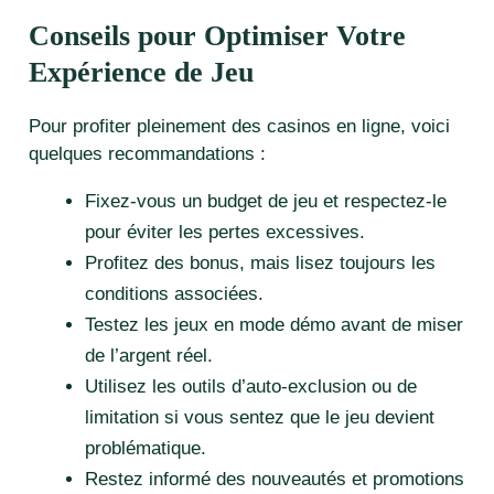
Conseils pour Optimiser Votre
Expérience de Jeu
Pour profiter pleinement des casinos en ligne, voici
quelques recommandations :
Fixez-vous un budget de jeu et respectez-le
pour éviter les pertes excessives.
Profitez des bonus, mais lisez toujours les
conditions associées.
Testez les jeux en mode démo avant de miser
de l’argent réel.
Utilisez les outils d’auto-exclusion ou de
limitation si vous sentez que le jeu devient
problématique.
Restez informé des nouveautés et promotions