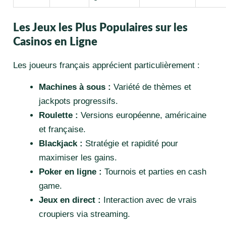
Les Jeux les Plus Populaires sur les
Casinos en Ligne
Les joueurs français apprécient particulièrement :
Machines à sous :
Variété de thèmes et
jackpots progressifs.
Roulette :
Versions européenne, américaine
et française.
Blackjack :
Stratégie et rapidité pour
maximiser les gains.
Poker en ligne :
Tournois et parties en cash
game.
Jeux en direct :
Interaction avec de vrais
croupiers via streaming.