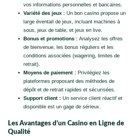
vos informations personnelles et bancaires.
Variété des jeux :
Un bon casino propose un
large éventail de jeux, incluant machines à
sous, jeux de table, et jeux en live.
Bonus et promotions :
Analysez les offres
de bienvenue, les bonus réguliers et les
conditions associées (wagering, limites de
retrait).
Moyens de paiement :
Privilégiez les
plateformes proposant des méthodes de
dépôt et de retrait rapides et sécurisées.
Support client :
Un service client réactif et
disponible est un gage de sérieux.
Les Avantages d’un Casino en Ligne de
Qualité