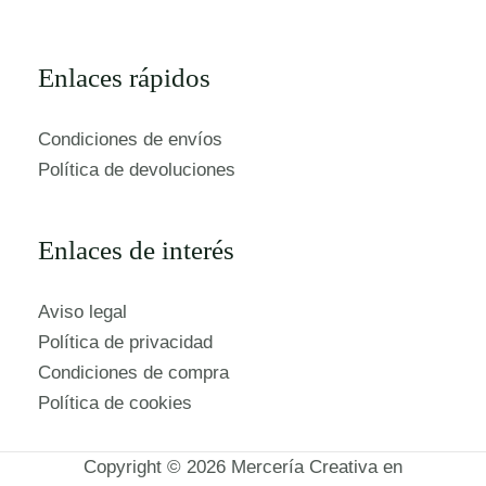
Enlaces rápidos
Condiciones de envíos
Política de devoluciones
Enlaces de interés
Aviso legal
Política de privacidad
Condiciones de compra
Política de cookies
Copyright © 2026 Mercería Creativa en