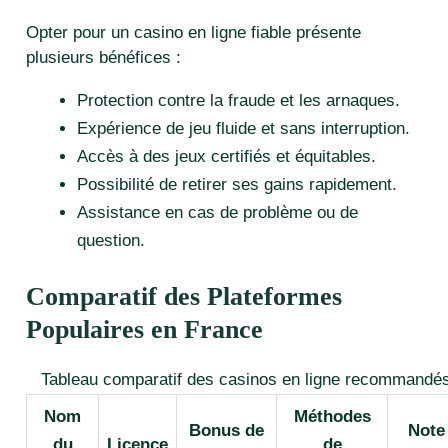
Opter pour un casino en ligne fiable présente
plusieurs bénéfices :
Protection contre la fraude et les arnaques.
Expérience de jeu fluide et sans interruption.
Accès à des jeux certifiés et équitables.
Possibilité de retirer ses gains rapidement.
Assistance en cas de problème ou de
question.
Comparatif des Plateformes
Populaires en France
Tableau comparatif des casinos en ligne recommandé
Nom
Méthodes
Bonus de
Note
du
Licence
de