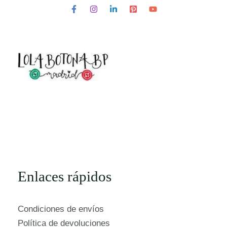
Enlaces rápidos
Condiciones de envíos
Política de devoluciones