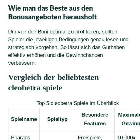
Wie man das Beste aus den
Bonusangeboten herausholt
Um von den Boni optimal zu profitieren, sollten
Spieler die jeweiligen Bedingungen genau lesen und
strategisch vorgehen. So lässt sich das Guthaben
effektiv erhöhen und die Gewinnchancen
verbessern.
Vergleich der beliebtesten
cleobetra spiele
Top 5 cleobetra Spiele im Überblick
Besondere
Maximal
Spielname
Spieltyp
Features
Gewin
Pharaos
Freispiele,
10.000x