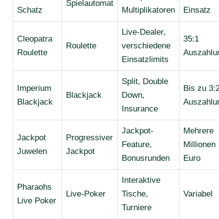
Spielautomat
Schatz
Multiplikatoren
Einsatz
Live-Dealer,
Cleopatra
35:1
Roulette
verschiedene
Roulette
Auszahlu
Einsatzlimits
Split, Double
Imperium
Bis zu 3:
Blackjack
Down,
Blackjack
Auszahlu
Insurance
Jackpot-
Mehrere
Jackpot
Progressiver
Feature,
Millionen
Juwelen
Jackpot
Bonusrunden
Euro
Interaktive
Pharaohs
Live-Poker
Tische,
Variabel
Live Poker
Turniere