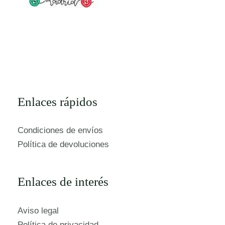
Enlaces rápidos
Condiciones de envíos
Política de devoluciones
Enlaces de interés
Aviso legal
Política de privacidad