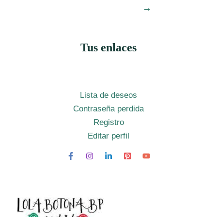
→
Tus enlaces
Lista de deseos
Contraseña perdida
Registro
Editar perfil