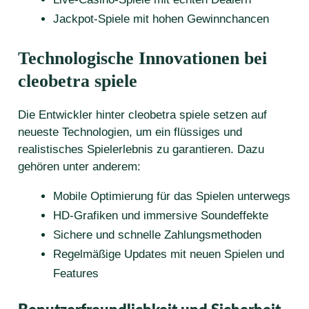
Jackpot-Spiele mit hohen Gewinnchancen
Technologische Innovationen bei
cleobetra spiele
Die Entwickler hinter cleobetra spiele setzen auf
neueste Technologien, um ein flüssiges und
realistisches Spielerlebnis zu garantieren. Dazu
gehören unter anderem:
Mobile Optimierung für das Spielen unterwegs
HD-Grafiken und immersive Soundeffekte
Sichere und schnelle Zahlungsmethoden
Regelmäßige Updates mit neuen Spielen und
Features