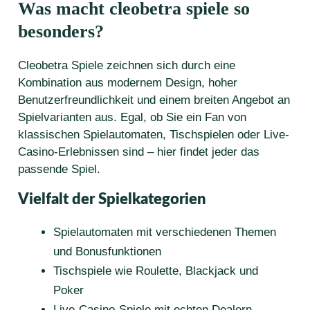
Was macht cleobetra spiele so
besonders?
Cleobetra Spiele zeichnen sich durch eine
Kombination aus modernem Design, hoher
Benutzerfreundlichkeit und einem breiten Angebot an
Spielvarianten aus. Egal, ob Sie ein Fan von
klassischen Spielautomaten, Tischspielen oder Live-
Casino-Erlebnissen sind – hier findet jeder das
passende Spiel.
Vielfalt der Spielkategorien
Spielautomaten mit verschiedenen Themen
und Bonusfunktionen
Tischspiele wie Roulette, Blackjack und
Poker
Live-Casino-Spiele mit echten Dealern