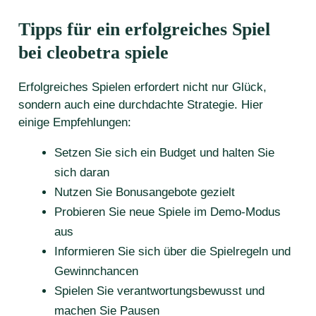
Tipps für ein erfolgreiches Spiel
bei cleobetra spiele
Erfolgreiches Spielen erfordert nicht nur Glück,
sondern auch eine durchdachte Strategie. Hier
einige Empfehlungen:
Setzen Sie sich ein Budget und halten Sie
sich daran
Nutzen Sie Bonusangebote gezielt
Probieren Sie neue Spiele im Demo-Modus
aus
Informieren Sie sich über die Spielregeln und
Gewinnchancen
Spielen Sie verantwortungsbewusst und
machen Sie Pausen