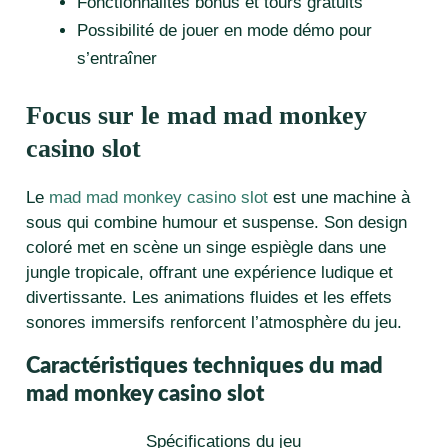
Fonctionnalités bonus et tours gratuits
Possibilité de jouer en mode démo pour
s’entraîner
Focus sur le mad mad monkey
casino slot
Le
mad mad monkey casino slot
est une machine à
sous qui combine humour et suspense. Son design
coloré met en scène un singe espiègle dans une
jungle tropicale, offrant une expérience ludique et
divertissante. Les animations fluides et les effets
sonores immersifs renforcent l’atmosphère du jeu.
Caractéristiques techniques du mad
mad monkey casino slot
Spécifications du jeu