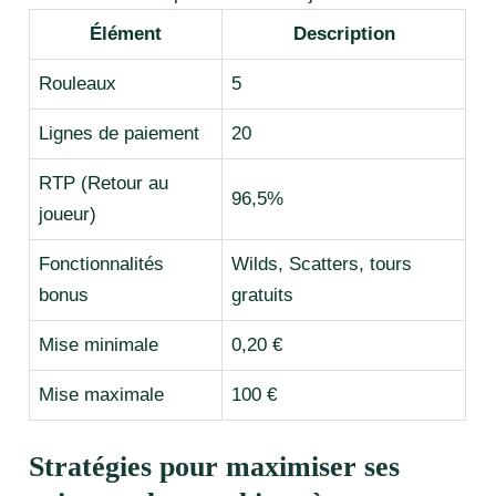
Élément
Description
Rouleaux
5
Lignes de paiement
20
RTP (Retour au
96,5%
joueur)
Fonctionnalités
Wilds, Scatters, tours
bonus
gratuits
Mise minimale
0,20 €
Mise maximale
100 €
Stratégies pour maximiser ses