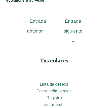
évolutions à surveiller.
Navegación
←
Entrada
Entrada
de
anterior
siguiente
entradas
→
Tus enlaces
Lista de deseos
Contraseña perdida
Registro
Editar perfil