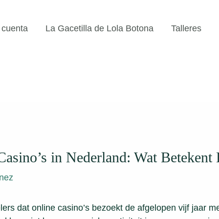
 cuenta
La Gacetilla de Lola Botona
Talleres
asino’s in Nederland: Wat Betekent 
énez
elers dat online casino’s bezoekt de afgelopen vijf jaa