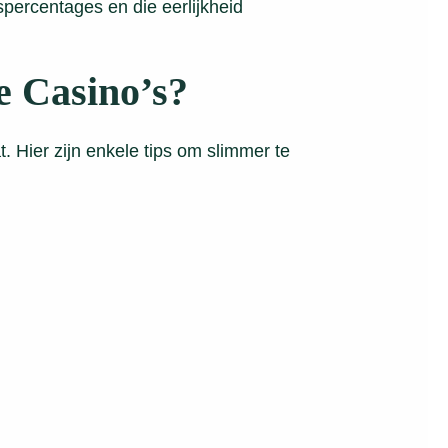
gspercentages en die eerlijkheid
e Casino’s?
. Hier zijn enkele tips om slimmer te