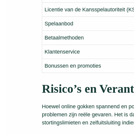
Licentie van de Kansspelautoriteit (K
Spelaanbod
Betaalmethoden
Klantenservice
Bonussen en promoties
Risico’s en Vera
Hoewel online gokken spannend en poten
problemen zijn reële gevaren. Het is 
stortingslimieten en zelfuitsluiting indi