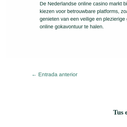
De Nederlandse online casino markt bi
kiezen voor betrouwbare platforms, zo
genieten van een veilige en plezierige 
online gokavontuur te halen.
Navegación
←
Entrada anterior
de
entradas
Tus 