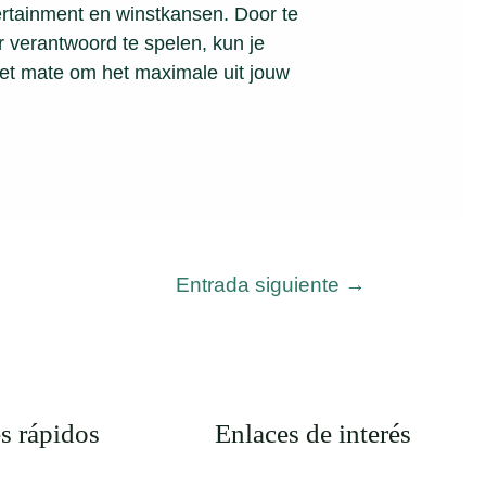
ertainment en winstkansen. Door te
r verantwoord te spelen, kun je
 met mate om het maximale uit jouw
Entrada siguiente
→
s rápidos
Enlaces de interés