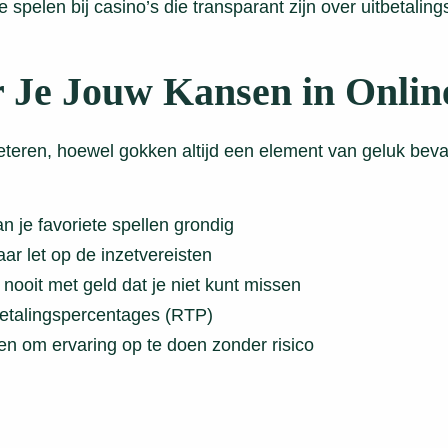
e spelen bij casino’s die transparant zijn over uitbetalin
 Je Jouw Kansen in Onlin
teren, hoewel gokken altijd een element van geluk bevat
n je favoriete spellen grondig
r let op de inzetvereisten
 nooit met geld dat je niet kunt missen
tbetalingspercentages (RTP)
len om ervaring op te doen zonder risico