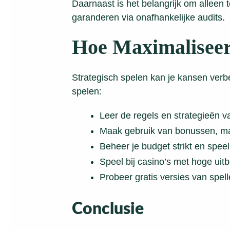
Daarnaast is het belangrijk om alleen t
garanderen via onafhankelijke audits.
Hoe Maximaliseer
Strategisch spelen kan je kansen verbe
spelen:
Leer de regels en strategieën va
Maak gebruik van bonussen, maa
Beheer je budget strikt en speel
Speel bij casino’s met hoge ui
Probeer gratis versies van spel
Conclusie