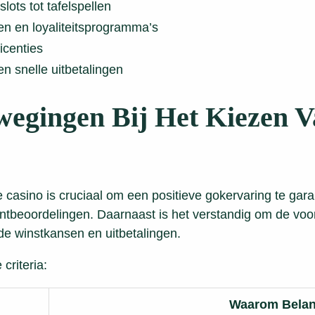
slots tot tafelspellen
n en loyaliteitsprogramma’s
icenties
en snelle uitbetalingen
wegingen Bij Het Kiezen 
 casino is cruciaal om een positieve gokervaring te ga
 klantbeoordelingen. Daarnaast is het verstandig om de 
e winstkansen en uitbetalingen.
criteria:
Waarom Belan