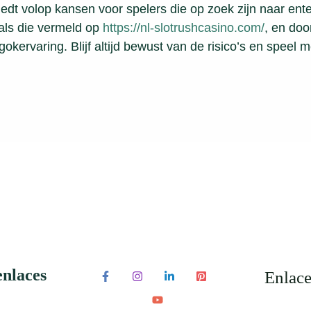
edt volop kansen voor spelers die op zoek zijn naar ent
als die vermeld op
https://nl-slotrushcasino.com/
, en doo
gokervaring. Blijf altijd bewust van de risico’s en speel
enlaces
Enlace