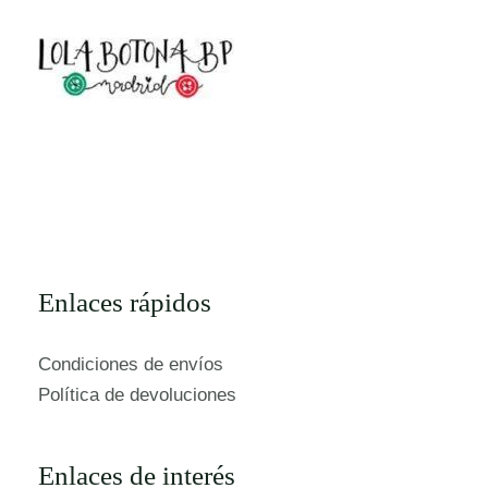
Enlaces rápidos
Condiciones de envíos
Política de devoluciones
Enlaces de interés