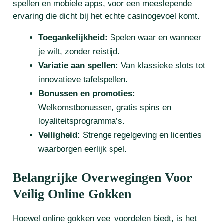
spellen en mobiele apps, voor een meeslepende
ervaring die dicht bij het echte casinogevoel komt.
Toegankelijkheid:
Spelen waar en wanneer
je wilt, zonder reistijd.
Variatie aan spellen:
Van klassieke slots tot
innovatieve tafelspellen.
Bonussen en promoties:
Welkomstbonussen, gratis spins en
loyaliteitsprogramma’s.
Veiligheid:
Strenge regelgeving en licenties
waarborgen eerlijk spel.
Belangrijke Overwegingen Voor
Veilig Online Gokken
Hoewel online gokken veel voordelen biedt, is het