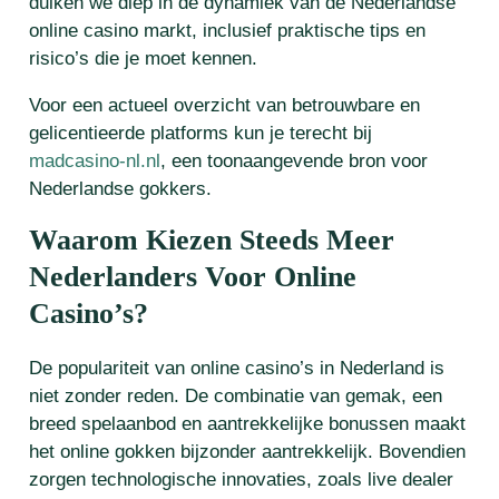
duiken we diep in de dynamiek van de Nederlandse
online casino markt, inclusief praktische tips en
risico’s die je moet kennen.
Voor een actueel overzicht van betrouwbare en
gelicentieerde platforms kun je terecht bij
madcasino-nl.nl
, een toonaangevende bron voor
Nederlandse gokkers.
Waarom Kiezen Steeds Meer
Nederlanders Voor Online
Casino’s?
De populariteit van online casino’s in Nederland is
niet zonder reden. De combinatie van gemak, een
breed spelaanbod en aantrekkelijke bonussen maakt
het online gokken bijzonder aantrekkelijk. Bovendien
zorgen technologische innovaties, zoals live dealer