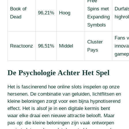
Free
Book of
Spins met
Durfal
96,21%
Hoog
Dead
Expanding
highrol
Symbols
Fans 
Cluster
Reactoonz
96,51%
Middel
innova
Pays
gamep
De Psychologie Achter Het Spel
Het is fascinerend hoe online slots inspelen op onze
hersenen. De combinatie van geluiden, lichtflitsen en
kleine beloningen zorgt voor een bijna hypnotiserend
effect. Het is alsof je in een digitale kermis bent
waar elke draai een nieuwe attractie belooft. Maar
pas op: die kleine beloningen zijn vaak ontworpen