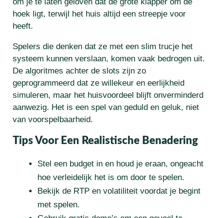
om je te laten geloven dat de grote klapper om de
hoek ligt, terwijl het huis altijd een streepje voor
heeft.
Spelers die denken dat ze met een slim trucje het
systeem kunnen verslaan, komen vaak bedrogen uit.
De algoritmes achter de slots zijn zo
geprogrammeerd dat ze willekeur en eerlijkheid
simuleren, maar het huisvoordeel blijft onverminderd
aanwezig. Het is een spel van geduld en geluk, niet
van voorspelbaarheid.
Tips Voor Een Realistische Benadering
Stel een budget in en houd je eraan, ongeacht
hoe verleidelijk het is om door te spelen.
Bekijk de RTP en volatiliteit voordat je begint
met spelen.