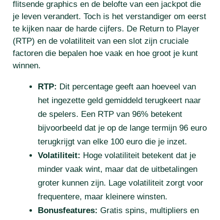
flitsende graphics en de belofte van een jackpot die
je leven verandert. Toch is het verstandiger om eerst
te kijken naar de harde cijfers. De Return to Player
(RTP) en de volatiliteit van een slot zijn cruciale
factoren die bepalen hoe vaak en hoe groot je kunt
winnen.
RTP:
Dit percentage geeft aan hoeveel van
het ingezette geld gemiddeld terugkeert naar
de spelers. Een RTP van 96% betekent
bijvoorbeeld dat je op de lange termijn 96 euro
terugkrijgt van elke 100 euro die je inzet.
Volatiliteit:
Hoge volatiliteit betekent dat je
minder vaak wint, maar dat de uitbetalingen
groter kunnen zijn. Lage volatiliteit zorgt voor
frequentere, maar kleinere winsten.
Bonusfeatures:
Gratis spins, multipliers en