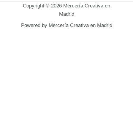
Copyright © 2026 Mercería Creativa en
Madrid
Powered by Mercería Creativa en Madrid