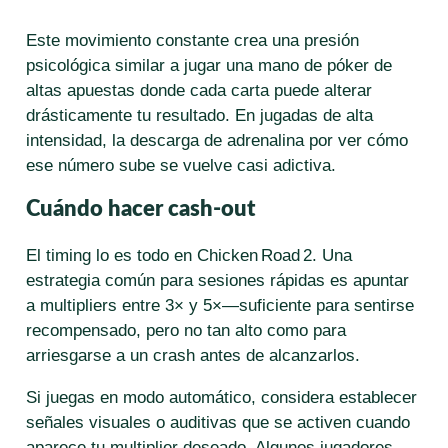
Este movimiento constante crea una presión
psicológica similar a jugar una mano de póker de
altas apuestas donde cada carta puede alterar
drásticamente tu resultado. En jugadas de alta
intensidad, la descarga de adrenalina por ver cómo
ese número sube se vuelve casi adictiva.
Cuándo hacer cash‑out
El timing lo es todo en Chicken Road 2. Una
estrategia común para sesiones rápidas es apuntar
a multipliers entre 3× y 5×—suficiente para sentirse
recompensado, pero no tan alto como para
arriesgarse a un crash antes de alcanzarlos.
Si juegas en modo automático, considera establecer
señales visuales o auditivas que se activen cuando
aparece tu multiplier deseado. Algunos jugadores