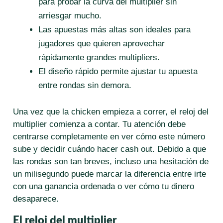
para probar la curva del multiplier sin
arriesgar mucho.
Las apuestas más altas son ideales para
jugadores que quieren aprovechar
rápidamente grandes multipliers.
El diseño rápido permite ajustar tu apuesta
entre rondas sin demora.
Una vez que la chicken empieza a correr, el reloj del
multiplier comienza a contar. Tu atención debe
centrarse completamente en ver cómo este número
sube y decidir cuándo hacer cash out. Debido a que
las rondas son tan breves, incluso una hesitación de
un milisegundo puede marcar la diferencia entre irte
con una ganancia ordenada o ver cómo tu dinero
desaparece.
El reloj del multiplier