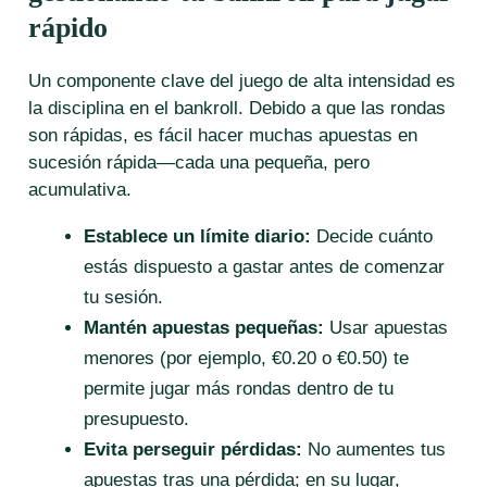
rápido
Un componente clave del juego de alta intensidad es
la disciplina en el bankroll. Debido a que las rondas
son rápidas, es fácil hacer muchas apuestas en
sucesión rápida—cada una pequeña, pero
acumulativa.
Establece un límite diario:
Decide cuánto
estás dispuesto a gastar antes de comenzar
tu sesión.
Mantén apuestas pequeñas:
Usar apuestas
menores (por ejemplo, €0.20 o €0.50) te
permite jugar más rondas dentro de tu
presupuesto.
Evita perseguir pérdidas:
No aumentes tus
apuestas tras una pérdida; en su lugar,