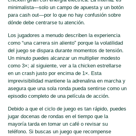
minimalista—solo un campo de apuesta y un botón
para cash out—por lo que no hay confusión sobre
dónde debe centrarse tu atención.
Los jugadores a menudo describen la experiencia
como “una carrera sin aliento” porque la volatilidad
del juego se dispara durante momentos de tensión.
Un minuto puedes alcanzar un multiplier modesto
como 3×; al siguiente, ver a la chicken estrellarse
en un crash justo por encima de 1×. Esta
imprevisibilidad mantiene la adrenalina en marcha y
asegura que una sola ronda pueda sentirse como un
episodio completo de una película de acción.
Debido a que el ciclo de juego es tan rápido, puedes
jugar docenas de rondas en el tiempo que la
mayoría tarda en tomar un café o revisar su
teléfono. Si buscas un juego que recompense