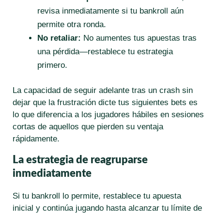
revisa inmediatamente si tu bankroll aún
permite otra ronda.
No retaliar:
No aumentes tus apuestas tras
una pérdida—restablece tu estrategia
primero.
La capacidad de seguir adelante tras un crash sin
dejar que la frustración dicte tus siguientes bets es
lo que diferencia a los jugadores hábiles en sesiones
cortas de aquellos que pierden su ventaja
rápidamente.
La estrategia de reagruparse
inmediatamente
Si tu bankroll lo permite, restablece tu apuesta
inicial y continúa jugando hasta alcanzar tu límite de