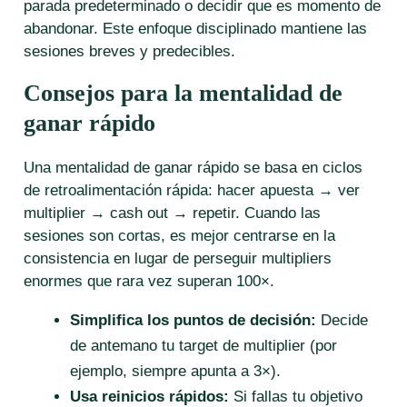
parada predeterminado o decidir que es momento de
abandonar. Este enfoque disciplinado mantiene las
sesiones breves y predecibles.
Consejos para la mentalidad de
ganar rápido
Una mentalidad de ganar rápido se basa en ciclos
de retroalimentación rápida: hacer apuesta → ver
multiplier → cash out → repetir. Cuando las
sesiones son cortas, es mejor centrarse en la
consistencia en lugar de perseguir multipliers
enormes que rara vez superan 100×.
Simplifica los puntos de decisión:
Decide
de antemano tu target de multiplier (por
ejemplo, siempre apunta a 3×).
Usa reinicios rápidos:
Si fallas tu objetivo