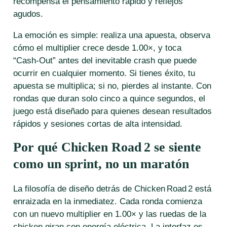
recompensa el pensamiento rápido y reflejos
agudos.
La emoción es simple: realiza una apuesta, observa
cómo el multiplier crece desde 1.00×, y toca
“Cash‑Out” antes del inevitable crash que puede
ocurrir en cualquier momento. Si tienes éxito, tu
apuesta se multiplica; si no, pierdes al instante. Con
rondas que duran solo cinco a quince segundos, el
juego está diseñado para quienes desean resultados
rápidos y sesiones cortas de alta intensidad.
Por qué Chicken Road 2 se siente
como un sprint, no un maratón
La filosofía de diseño detrás de Chicken Road 2 está
enraizada en la inmediatez. Cada ronda comienza
con un nuevo multiplier en 1.00× y las ruedas de la
chicken giran con energía eléctrica. La interfaz es