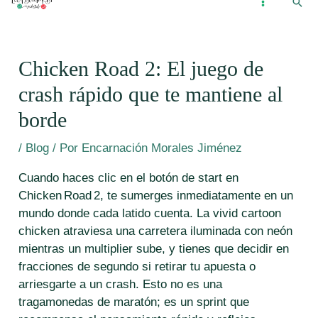
Busc
Ir
...
MAIN
al
MENU
contenido
Chicken Road 2: El juego de
crash rápido que te mantiene al
borde
/
Blog
/ Por
Encarnación Morales Jiménez
Cuando haces clic en el botón de start en
Chicken Road 2, te sumerges inmediatamente en un
mundo donde cada latido cuenta. La vivid cartoon
chicken atraviesa una carretera iluminada con neón
mientras un multiplier sube, y tienes que decidir en
fracciones de segundo si retirar tu apuesta o
arriesgarte a un crash. Esto no es una
tragamonedas de maratón; es un sprint que