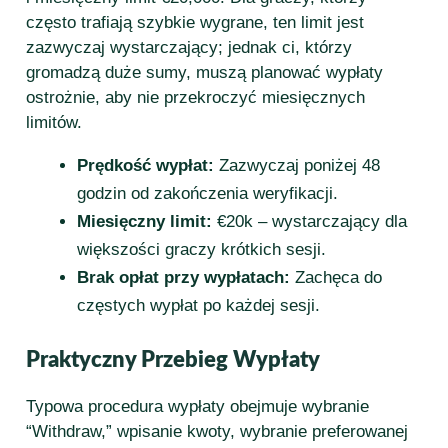
często trafiają szybkie wygrane, ten limit jest
zazwyczaj wystarczający; jednak ci, którzy
gromadzą duże sumy, muszą planować wypłaty
ostrożnie, aby nie przekroczyć miesięcznych
limitów.
Prędkość wypłat:
Zazwyczaj poniżej 48
godzin od zakończenia weryfikacji.
Miesięczny limit:
€20k – wystarczający dla
większości graczy krótkich sesji.
Brak opłat przy wypłatach:
Zachęca do
częstych wypłat po każdej sesji.
Praktyczny Przebieg Wypłaty
Typowa procedura wypłaty obejmuje wybranie
“Withdraw,” wpisanie kwoty, wybranie preferowanej