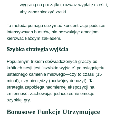
wygraną na początku, rozważ wypłatę części,
aby zabezpieczyć zyski.
Ta metoda pomaga utrzymać koncentrację podczas
intensywnych burstów, nie pozwalając emocjom
kierować każdym zakładem.
Szybka strategia wyjścia
Popularnym trikiem doświadczonych graczy od
krótkich sesji jest “szybkie wyjście” po osiągnięciu
ustalonego kamienia milowego—czy to czasu (15
minut), czy pieniędzy (podwójny depozyt). Ta
strategia zapobiega nadmiernej ekspozycji na
zmienność, zachowując jednocześnie emocje
szybkiej gry.
Bonusowe Funkcje Utrzymujące