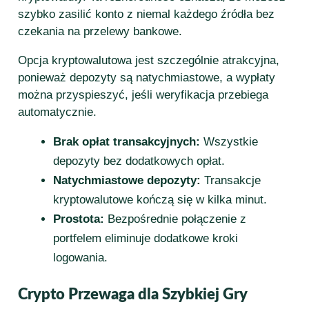
szybko zasilić konto z niemal każdego źródła bez
czekania na przelewy bankowe.
Opcja kryptowalutowa jest szczególnie atrakcyjna,
ponieważ depozyty są natychmiastowe, a wypłaty
można przyspieszyć, jeśli weryfikacja przebiega
automatycznie.
Brak opłat transakcyjnych:
Wszystkie
depozyty bez dodatkowych opłat.
Natychmiastowe depozyty:
Transakcje
kryptowalutowe kończą się w kilka minut.
Prostota:
Bezpośrednie połączenie z
portfelem eliminuje dodatkowe kroki
logowania.
Crypto Przewaga dla Szybkiej Gry