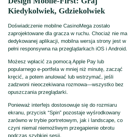
Design Mobile-First: Graj
Kiedykolwiek, Gdziekolwiek
Doświadczenie mobilne CasinoMega zostało
zaprojektowane dla gracza w ruchu. Chociaż nie ma
dedykowanej aplikacji, mobilna wersja strony jest w
pełni responsywna na przeglądarkach iOS i Android.
Możesz wpłacić za pomocą Apple Pay lub
popularnego e‑portfela w mniej niż minutę, zacząć
kręcić, a potem anulować lub wstrzymać, jeśli
zadzwoni nieoczekiwana rozmowa—wszystko bez
opuszczania przeglądarki.
Ponieważ interfejs dostosowuje się do rozmiaru
ekranu, przycisk “Spin” pozostaje wyśrodkowany
zarówno w trybie portretowym, jak i landscape, co
czyni niemal niemożliwym przegapienie obrotu
podczas szybkiej sesji.