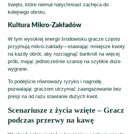
święto, które niemal natychmiast zachęca do
kolejnego obrotu.
Kultura Mikro‑Zakładów
W tym wysokiej energii środowisku gracze często
przyjmują mikro‑zakłady—stawiając mniejsze kwoty
na każdy obrót, aby rozciągnąć bankroll na więcej
prób, mając jednocześnie szansę na szybkie duże
wygrane.
To podejście równoważy ryzyko i nagrodę,
pozwalając graczom utrzymać zaangażowanie bez
presji na od razu stawianie dużych kwot.
Scenariusze z życia wzięte – Gracz
podczas przerwy na kawę