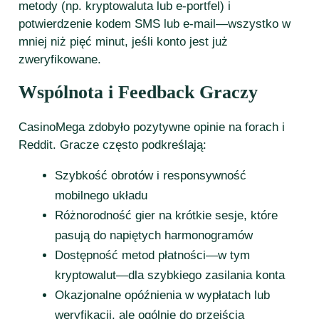
metody (np. kryptowaluta lub e‑portfel) i
potwierdzenie kodem SMS lub e‑mail—wszystko w
mniej niż pięć minut, jeśli konto jest już
zweryfikowane.
Wspólnota i Feedback Graczy
CasinoMega zdobyło pozytywne opinie na forach i
Reddit. Gracze często podkreślają:
Szybkość obrotów i responsywność
mobilnego układu
Różnorodność gier na krótkie sesje, które
pasują do napiętych harmonogramów
Dostępność metod płatności—w tym
kryptowalut—dla szybkiego zasilania konta
Okazjonalne opóźnienia w wypłatach lub
weryfikacji, ale ogólnie do przejścia