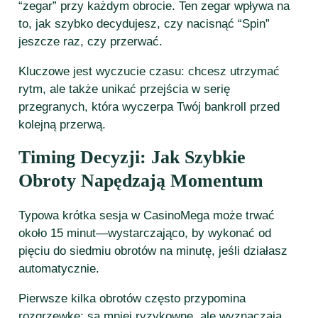
“zegar” przy każdym obrocie. Ten zegar wpływa na
to, jak szybko decydujesz, czy nacisnąć “Spin”
jeszcze raz, czy przerwać.
Kluczowe jest wyczucie czasu: chcesz utrzymać
rytm, ale także unikać przejścia w serię
przegranych, która wyczerpa Twój bankroll przed
kolejną przerwą.
Timing Decyzji: Jak Szybkie
Obroty Napędzają Momentum
Typowa krótka sesja w CasinoMega może trwać
około 15 minut—wystarczająco, by wykonać od
pięciu do siedmiu obrotów na minutę, jeśli działasz
automatycznie.
Pierwsze kilka obrotów często przypomina
rozgrzewkę; są mniej ryzykowne, ale wyznaczają