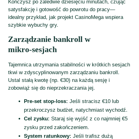
Kończysz po zaledwie dziesięciu minutach, czując
satysfakcję i gotowość do powrotu do pracy—
idealny przykład, jak projekt CasinoMega wspiera
szybkie wybuchy gry.
Zarządzanie bankroll w
mikro‑sesjach
Tajemnica utrzymania stabilności w krótkich sesjach
tkwi w zdyscyplinowanym zarządzaniu bankroll.
Ustal stałą kwotę (np. €30) na każdą sesję i
zobowiąż się do nieprzekraczania jej.
Pre‑set stop-loss:
Jeśli stracisz €10 lub
przekroczysz budżet, natychmiast wychodź.
Cel zysku:
Staraj się wyjść z co najmniej €5
zysku przed zakończeniem.
System ratunkowy:
Jeśli trafisz dużą