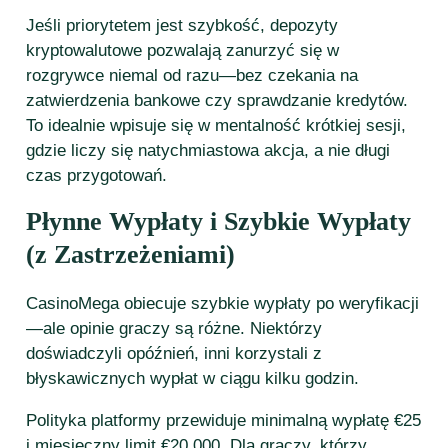
Jeśli priorytetem jest szybkość, depozyty
kryptowalutowe pozwalają zanurzyć się w
rozgrywce niemal od razu—bez czekania na
zatwierdzenia bankowe czy sprawdzanie kredytów.
To idealnie wpisuje się w mentalność krótkiej sesji,
gdzie liczy się natychmiastowa akcja, a nie długi
czas przygotowań.
Płynne Wypłaty i Szybkie Wypłaty
(z Zastrzeżeniami)
CasinoMega obiecuje szybkie wypłaty po weryfikacji
—ale opinie graczy są różne. Niektórzy
doświadczyli opóźnień, inni korzystali z
błyskawicznych wypłat w ciągu kilku godzin.
Polityka platformy przewiduje minimalną wypłatę €25
i miesięczny limit €20,000. Dla graczy, którzy