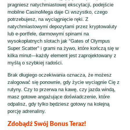
pragniesz natychmiastowej ekscytacji, podejście
mobilne CasinoMega daje Ci wszystko, czego
potrzebujesz, na wyciągnięcie ręki. Z
natychmiastowymi depozytami przez kryptowaluty
lub e‑portfele, darmowymi spinami na
wysokopłatnych slotach jak “Gates of Olympus
Super Scatter” i grami na żywo, które kończą się w
kilka minut—każdy element jest zaprojektowany z
myślą o szybkiej radości.
Brak długiego oczekiwania oznacza, że możesz
zalogować się ponownie, gdy życie wyciągnie Cię z
rutyny. Czy to przerwa na kawę, czy jazda windą,
masz gotowe angażujące doświadczenie, które
odpalisz, gdy tylko będziesz gotowy na kolejną
porcję adrenaliny.
Zdobądź Swój Bonus Teraz!