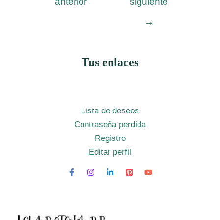
anterior
siguiente
entradas
→
Tus enlaces
Lista de deseos
Contraseña perdida
Registro
Editar perfil