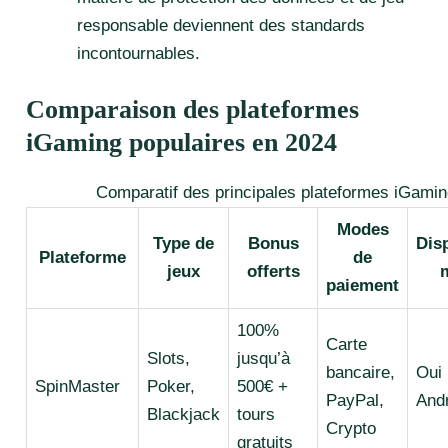
responsable deviennent des standards
incontournables.
Comparaison des plateformes
iGaming populaires en 2024
Comparatif des principales plateformes iGami
Modes
Type de
Bonus
Disp
Plateforme
de
jeux
offerts
paiement
100%
Carte
Slots,
jusqu’à
bancaire,
Oui
SpinMaster
Poker,
500€ +
PayPal,
Andr
Blackjack
tours
Crypto
gratuits