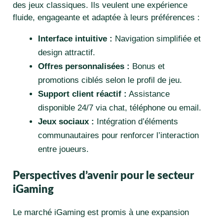
des jeux classiques. Ils veulent une expérience
fluide, engageante et adaptée à leurs préférences :
Interface intuitive :
Navigation simplifiée et
design attractif.
Offres personnalisées :
Bonus et
promotions ciblés selon le profil de jeu.
Support client réactif :
Assistance
disponible 24/7 via chat, téléphone ou email.
Jeux sociaux :
Intégration d’éléments
communautaires pour renforcer l’interaction
entre joueurs.
Perspectives d’avenir pour le secteur
iGaming
Le marché iGaming est promis à une expansion