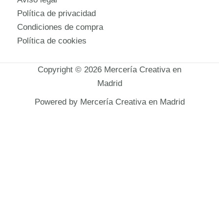
Política de privacidad
Condiciones de compra
Política de cookies
Copyright © 2026 Mercería Creativa en
Madrid
Powered by Mercería Creativa en Madrid