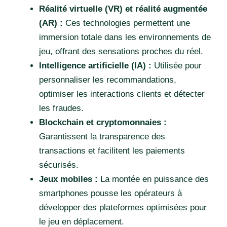
Réalité virtuelle (VR) et réalité augmentée
(AR) :
Ces technologies permettent une
immersion totale dans les environnements de
jeu, offrant des sensations proches du réel.
Intelligence artificielle (IA) :
Utilisée pour
personnaliser les recommandations,
optimiser les interactions clients et détecter
les fraudes.
Blockchain et cryptomonnaies :
Garantissent la transparence des
transactions et facilitent les paiements
sécurisés.
Jeux mobiles :
La montée en puissance des
smartphones pousse les opérateurs à
développer des plateformes optimisées pour
le jeu en déplacement.