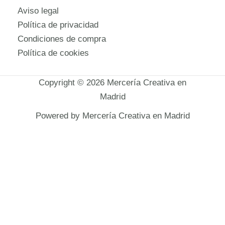
Aviso legal
Política de privacidad
Condiciones de compra
Política de cookies
Copyright © 2026 Mercería Creativa en
Madrid
Powered by Mercería Creativa en Madrid